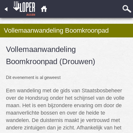
Vollemaanwandeling Boomkroonpad
(Drouwen)
Vollemaanwandeling
Boomkroonpad (Drouwen)
Dit evenement is al geweest
Een wandeling met de gids van Staatsbosbeheer
over de Hondsrug onder het schijnsel van de volle
maan. Het is een bijzondere ervaring om door de
maanverlichte bossen en over de heide te
wandelen. De duisternis maakt je vertrouwd met
andere zintuigen dan je zicht. Afhankelijk van het