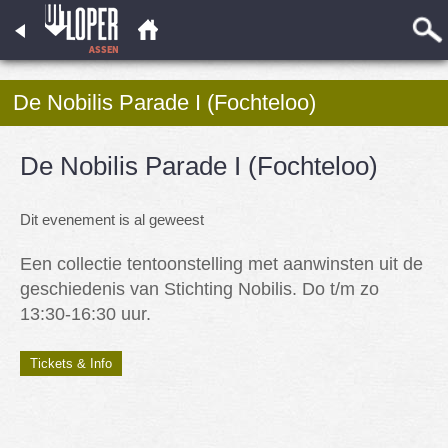
De Nobilis Parade I (Fochteloo)
De Nobilis Parade I (Fochteloo)
Dit evenement is al geweest
Een collectie tentoonstelling met aanwinsten uit de
geschiedenis van Stichting Nobilis. Do t/m zo
13:30-16:30 uur.
Tickets & Info