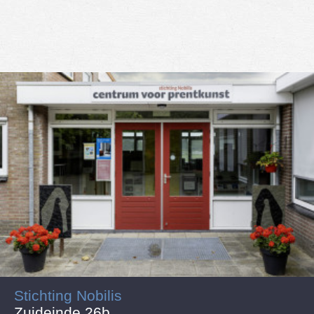
Stichting Nobilis
Zuideinde 26b