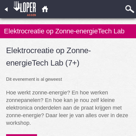
Elektrocreatie op Zonne-energieTech Lab
(7+)
Elektrocreatie op Zonne-
energieTech Lab (7+)
Dit evenement is al geweest
Hoe werkt zonne-energie? En hoe werken
zonnepanelen? En hoe kan je nou zelf kleine
elektronica onderdelen aan de praat krijgen met
zonne-energie? Daar leer je van alles over in deze
workshop.