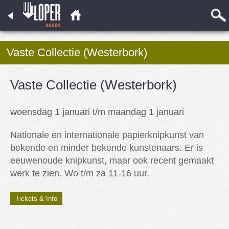
Vaste Collectie (Westerbork)
Vaste Collectie (Westerbork)
woensdag 1 januari t/m maandag 1 januari
Nationale en internationale papierknipkunst van
bekende en minder bekende kunstenaars. Er is
eeuwenoude knipkunst, maar ook recent gemaakt
werk te zien. Wo t/m za 11-16 uur.
Tickets & Info