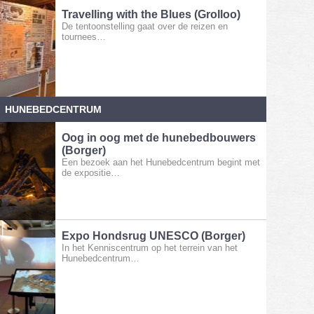
Travelling with the Blues (Grolloo)
De tentoonstelling gaat over de reizen en
tournees…
HUNEBEDCENTRUM
Oog in oog met de hunebedbouwers
(Borger)
Een bezoek aan het Hunebedcentrum begint met
de expositie…
Expo Hondsrug UNESCO (Borger)
In het Kenniscentrum op het terrein van het
Hunebedcentrum…